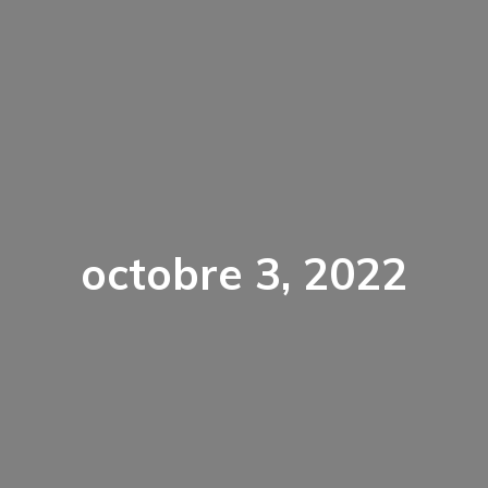
octobre 3, 2022