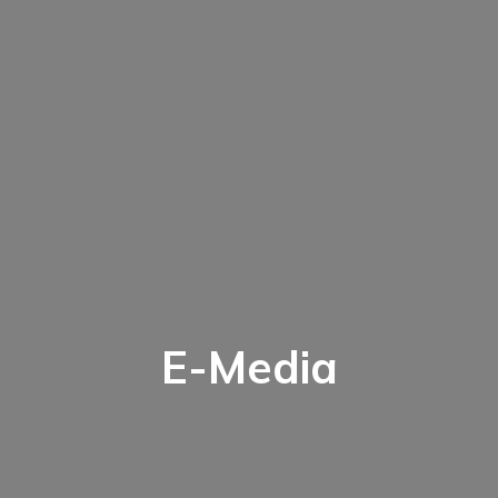
E-Media