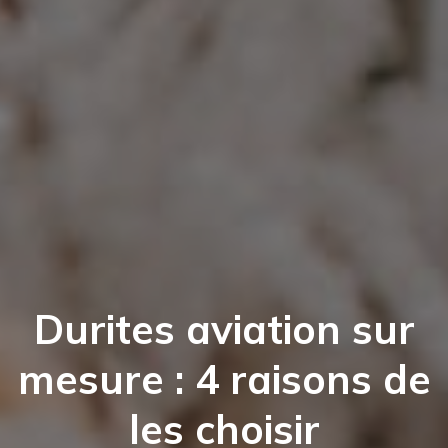
Durites aviation sur
mesure : 4 raisons de
les choisir